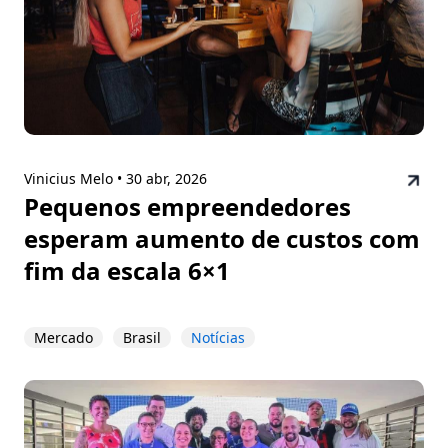
Vinicius Melo •
30 abr, 2026
Pequenos empreendedores
esperam aumento de custos com
fim da escala 6×1
Mercado
Brasil
Notícias