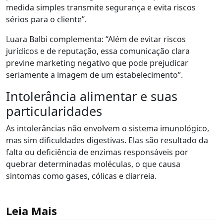
medida simples transmite segurança e evita riscos
sérios para o cliente”.
Luara Balbi complementa: “Além de evitar riscos
jurídicos e de reputação, essa comunicação clara
previne marketing negativo que pode prejudicar
seriamente a imagem de um estabelecimento”.
Intolerância alimentar e suas
particularidades
As intolerâncias não envolvem o sistema imunológico,
mas sim dificuldades digestivas. Elas são resultado da
falta ou deficiência de enzimas responsáveis por
quebrar determinadas moléculas, o que causa
sintomas como gases, cólicas e diarreia.
Leia Mais