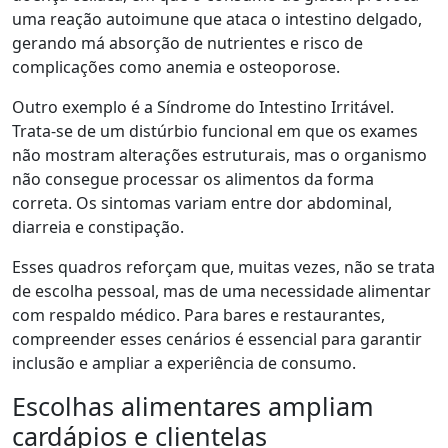
uma reação autoimune que ataca o intestino delgado,
gerando má absorção de nutrientes e risco de
complicações como anemia e osteoporose.
Outro exemplo é a Síndrome do Intestino Irritável.
Trata-se de um distúrbio funcional em que os exames
não mostram alterações estruturais, mas o organismo
não consegue processar os alimentos da forma
correta. Os sintomas variam entre dor abdominal,
diarreia e constipação.
Esses quadros reforçam que, muitas vezes, não se trata
de escolha pessoal, mas de uma necessidade alimentar
com respaldo médico. Para bares e restaurantes,
compreender esses cenários é essencial para garantir
inclusão e ampliar a experiência de consumo.
Escolhas alimentares ampliam
cardápios e clientelas