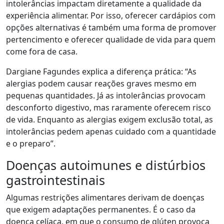
intolerâncias impactam diretamente a qualidade da
experiência alimentar. Por isso, oferecer cardápios com
opções alternativas é também uma forma de promover
pertencimento e oferecer qualidade de vida para quem
come fora de casa.
Dargiane Fagundes explica a diferença prática: “As
alergias podem causar reações graves mesmo em
pequenas quantidades. Já as intolerâncias provocam
desconforto digestivo, mas raramente oferecem risco
de vida. Enquanto as alergias exigem exclusão total, as
intolerâncias pedem apenas cuidado com a quantidade
e o preparo”.
Doenças autoimunes e distúrbios
gastrointestinais
Algumas restrições alimentares derivam de doenças
que exigem adaptações permanentes. É o caso da
doença celíaca, em que o consumo de glúten provoca