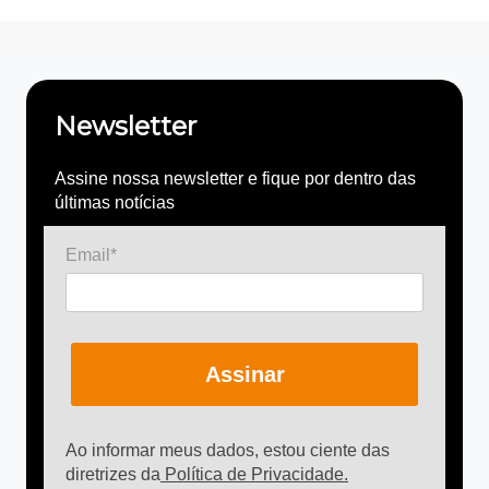
Newsletter
Assine nossa newsletter e fique por dentro das
últimas notícias
Email*
Assinar
Ao informar meus dados, estou ciente das
diretrizes da
Política de Privacidade.