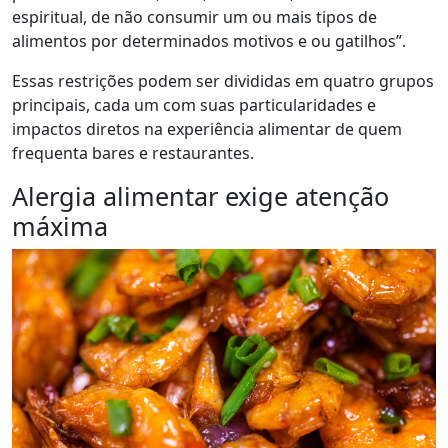
espiritual, de não consumir um ou mais tipos de
alimentos por determinados motivos e ou gatilhos”.
Essas restrições podem ser divididas em quatro grupos
principais, cada um com suas particularidades e
impactos diretos na experiência alimentar de quem
frequenta bares e restaurantes.
Alergia alimentar exige atenção
máxima