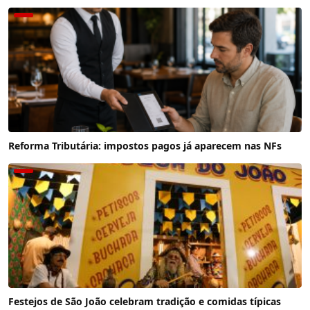
Reforma Tributária: impostos pagos já aparecem nas NFs
Festejos de São João celebram tradição e comidas típicas