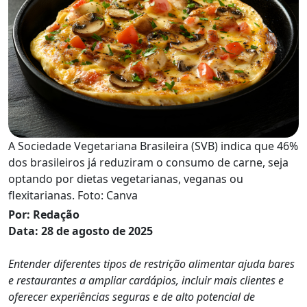
A Sociedade Vegetariana Brasileira (SVB) indica que 46%
dos brasileiros já reduziram o consumo de carne, seja
optando por dietas vegetarianas, veganas ou
flexitarianas. Foto: Canva
Por: Redação
Data: 28 de agosto de 2025
Entender diferentes tipos de restrição alimentar ajuda bares
e restaurantes a ampliar cardápios, incluir mais clientes e
oferecer experiências seguras e de alto potencial de