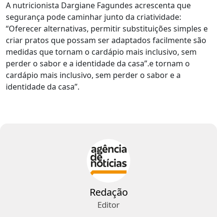
A nutricionista Dargiane Fagundes acrescenta que
segurança pode caminhar junto da criatividade:
“Oferecer alternativas, permitir substituições simples e
criar pratos que possam ser adaptados facilmente são
medidas que tornam o cardápio mais inclusivo, sem
perder o sabor e a identidade da casa”.e tornam o
cardápio mais inclusivo, sem perder o sabor e a
identidade da casa”.
Redação
Editor