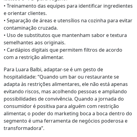
• Treinamento das equipes para identificar ingredientes
e orientar clientes.
• Separação de áreas e utensílios na cozinha para evitar
contaminação cruzada.
• Uso de substitutos que mantenham sabor e textura
semelhantes aos originais.
• Cardápios digitais que permitem filtros de acordo
com a restrição alimentar.
Para Luara Balbi, adaptar-se é um gesto de
hospitalidade: “Quando um bar ou restaurante se
adapta às restrições alimentares, ele não está apenas
evitando riscos, mas acolhendo pessoas e ampliando
possibilidades de convivência. Quando a jornada do
consumidor é positiva para alguém com restrição
alimentar, o poder do marketing boca a boca dentro do
segmento é uma ferramenta de negócios poderosa e
transformadora”.