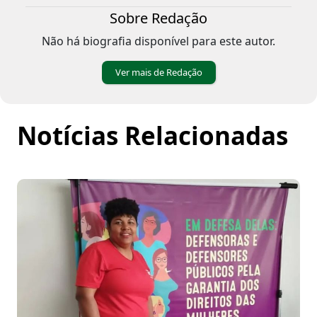
Sobre Redação
Não há biografia disponível para este autor.
Ver mais de Redação
Notícias Relacionadas