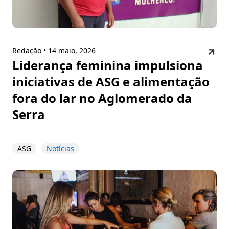
Redação •
14 maio, 2026
Liderança feminina impulsiona
iniciativas de ASG e alimentação
fora do lar no Aglomerado da
Serra
ASG
Notícias