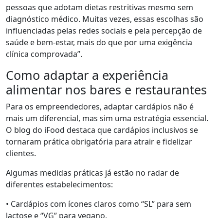
pessoas que adotam dietas restritivas mesmo sem
diagnóstico médico. Muitas vezes, essas escolhas são
influenciadas pelas redes sociais e pela percepção de
saúde e bem-estar, mais do que por uma exigência
clínica comprovada”.
Como adaptar a experiência
alimentar nos bares e restaurantes
Para os empreendedores, adaptar cardápios não é
mais um diferencial, mas sim uma estratégia essencial.
O blog do iFood destaca que cardápios inclusivos se
tornaram prática obrigatória para atrair e fidelizar
clientes.
Algumas medidas práticas já estão no radar de
diferentes estabelecimentos:
• Cardápios com ícones claros como “SL” para sem
lactose e “VG” para vegano.