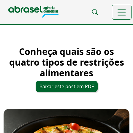
Conheça quais são os
quatro tipos de restrições
alimentares
Baixar este post em PDF