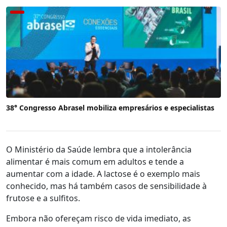
38° Congresso Abrasel mobiliza empresários e especialistas
O Ministério da Saúde lembra que a intolerância
alimentar é mais comum em adultos e tende a
aumentar com a idade. A lactose é o exemplo mais
conhecido, mas há também casos de sensibilidade à
frutose e a sulfitos.
Embora não ofereçam risco de vida imediato, as