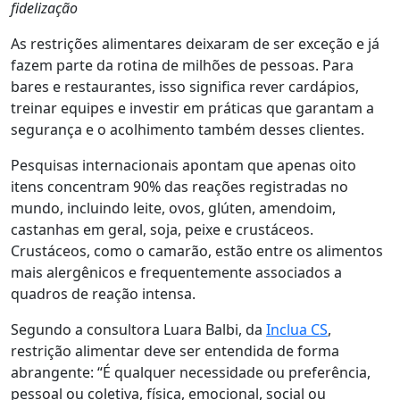
fidelização
As restrições alimentares deixaram de ser exceção e já
fazem parte da rotina de milhões de pessoas. Para
bares e restaurantes, isso significa rever cardápios,
treinar equipes e investir em práticas que garantam a
segurança e o acolhimento também desses clientes.
Pesquisas internacionais apontam que apenas oito
itens concentram 90% das reações registradas no
mundo, incluindo leite, ovos, glúten, amendoim,
castanhas em geral, soja, peixe e crustáceos.
Crustáceos, como o camarão, estão entre os alimentos
mais alergênicos e frequentemente associados a
quadros de reação intensa.
Segundo a consultora Luara Balbi, da
Inclua CS
,
restrição alimentar deve ser entendida de forma
abrangente: “É qualquer necessidade ou preferência,
pessoal ou coletiva, física, emocional, social ou