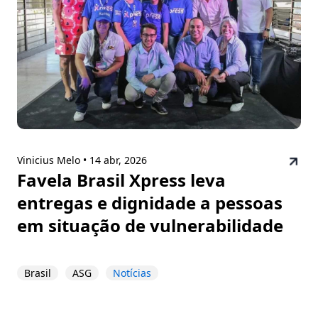
Vinicius Melo •
14 abr, 2026
Favela Brasil Xpress leva
entregas e dignidade a pessoas
em situação de vulnerabilidade
Brasil
ASG
Notícias