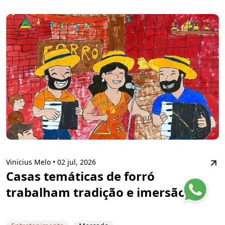
Vinicius Melo •
02 jul, 2026
Casas temáticas de forró
trabalham tradição e imersão