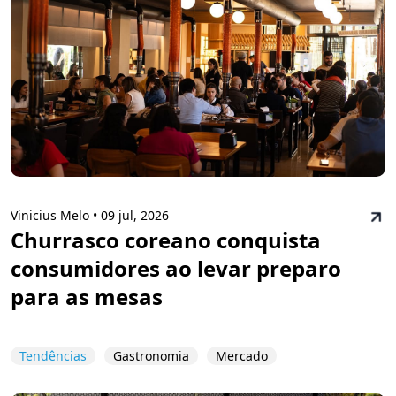
Vinicius Melo •
09 jul, 2026
Churrasco coreano conquista
consumidores ao levar preparo
para as mesas
Tendências
Gastronomia
Mercado