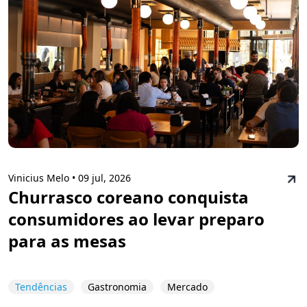
Vinicius Melo •
09 jul, 2026
Churrasco coreano conquista
consumidores ao levar preparo
para as mesas
Tendências
Gastronomia
Mercado