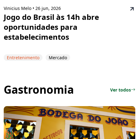
Vinicius Melo •
26 jun, 2026
Jogo do Brasil às 14h abre
oportunidades para
estabelecimentos
Entretenimento
Mercado
Gastronomia
Ver todos