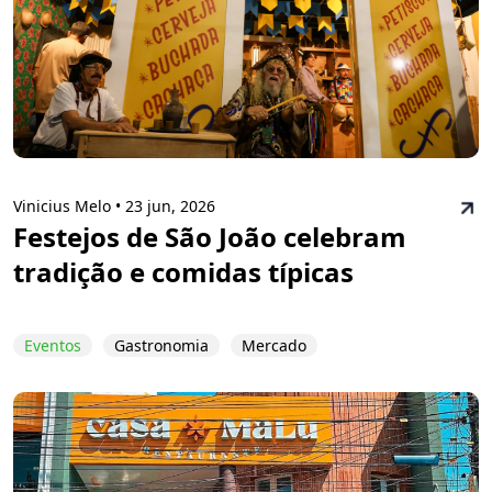
Vinicius Melo •
23 jun, 2026
Festejos de São João celebram
tradição e comidas típicas
Eventos
Gastronomia
Mercado