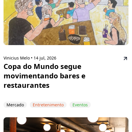
Vinicius Melo •
14 jul, 2026
Copa do Mundo segue
movimentando bares e
restaurantes
Mercado
Entretenimento
Eventos