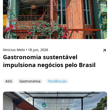
Vinicius Melo •
18 jun, 2026
Gastronomia sustentável
impulsiona negócios pelo Brasil
ASG
Gastronomia
Tendências