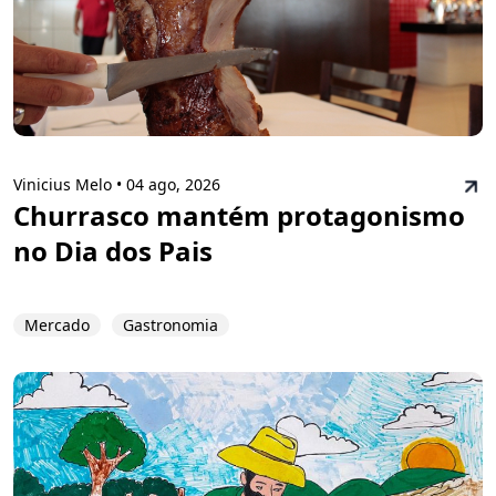
Vinicius Melo •
04 ago, 2026
Churrasco mantém protagonismo
no Dia dos Pais
Mercado
Gastronomia