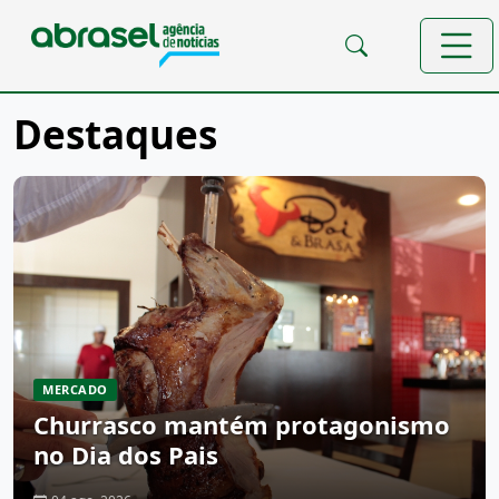
Destaques
MERCADO
Churrasco mantém protagonismo
no Dia dos Pais