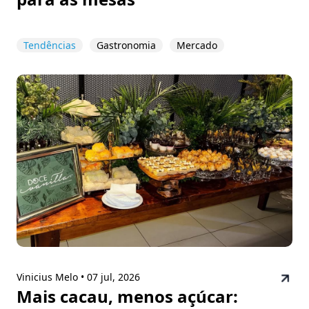
Tendências
Gastronomia
Mercado
Vinicius Melo •
07 jul, 2026
Mais cacau, menos açúcar: