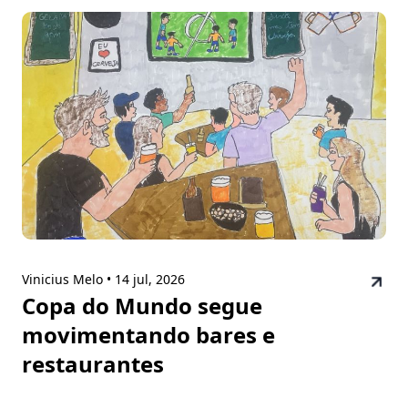
Vinicius Melo •
14 jul, 2026
Copa do Mundo segue
movimentando bares e
restaurantes