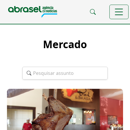
Mercado