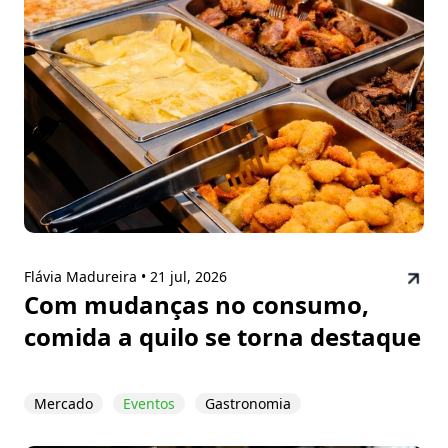
Flávia Madureira •
21 jul, 2026
Com mudanças no consumo,
comida a quilo se torna destaque
Mercado
Eventos
Gastronomia