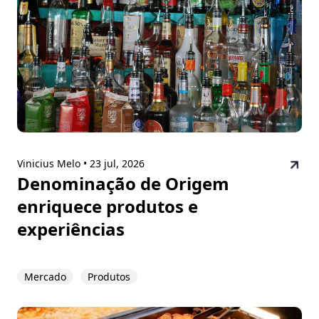
Vinicius Melo •
23 jul, 2026
Denominação de Origem
enriquece produtos e
experiências
Mercado
Produtos