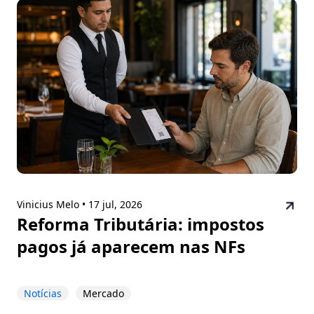
Vinicius Melo •
17 jul, 2026
Reforma Tributária: impostos
pagos já aparecem nas NFs
Notícias
Mercado