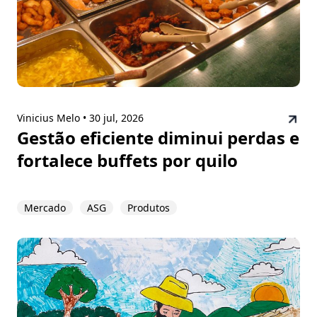
Vinicius Melo •
30 jul, 2026
Gestão eficiente diminui perdas e
fortalece buffets por quilo
Mercado
ASG
Produtos