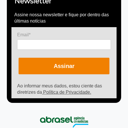
Newsletter
Assine nossa newsletter e fique por dentro das
últimas notícias
Email*
Assinar
Ao informar meus dados, estou ciente das
diretrizes da
Política de Privacidade.