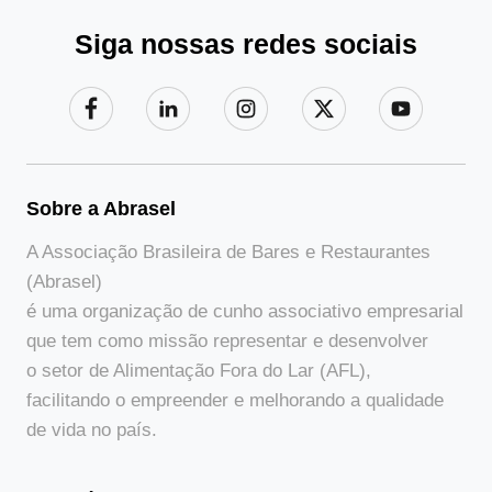
Siga nossas redes sociais
Sobre a Abrasel
A Associação Brasileira de Bares e Restaurantes
(Abrasel)
é uma organização de cunho associativo empresarial
que tem como missão representar e desenvolver
o setor de Alimentação Fora do Lar (AFL),
facilitando o empreender e melhorando a qualidade
de vida no país.