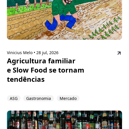
Vinicius Melo •
28 jul, 2026
Agricultura familiar
e Slow Food se tornam
tendências
ASG
Gastronomia
Mercado