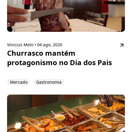
Vinicius Melo •
04 ago, 2026
Churrasco mantém
protagonismo no Dia dos Pais
Mercado
Gastronomia