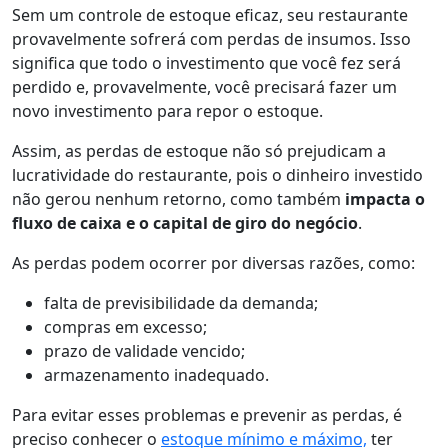
Sem um controle de estoque eficaz, seu restaurante
provavelmente sofrerá com perdas de insumos. Isso
significa que todo o investimento que você fez será
perdido e, provavelmente, você precisará fazer um
novo investimento para repor o estoque.
Assim, as perdas de estoque não só prejudicam a
lucratividade do restaurante, pois o dinheiro investido
não gerou nenhum retorno, como também
impacta o
fluxo de caixa e o capital de giro do negócio
.
As perdas podem ocorrer por diversas razões, como:
falta de previsibilidade da demanda;
compras em excesso;
prazo de validade vencido;
armazenamento inadequado.
Para evitar esses problemas e prevenir as perdas, é
preciso conhecer o
estoque mínimo e máximo,
ter