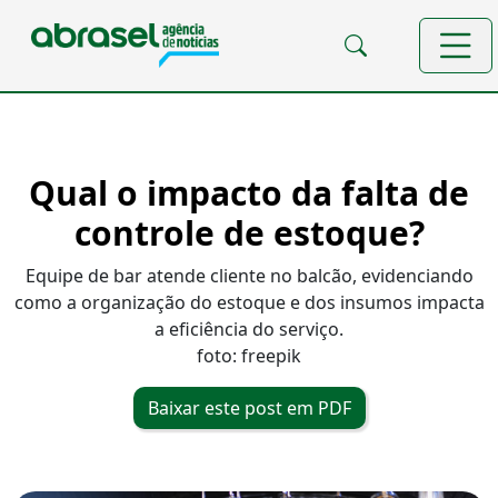
Qual o impacto da falta de
controle de estoque?
Equipe de bar atende cliente no balcão, evidenciando
como a organização do estoque e dos insumos impacta
a eficiência do serviço.
foto: freepik
Baixar este post em PDF