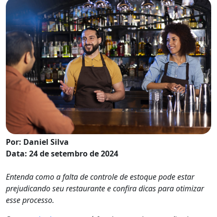
Por: Daniel Silva
Data: 24 de setembro de 2024
Entenda como a falta de controle de estoque pode estar
prejudicando seu restaurante e confira dicas para otimizar
esse processo.