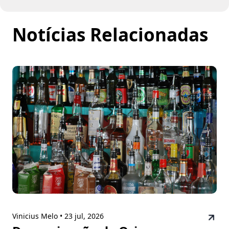
Notícias Relacionadas
Vinicius Melo •
23 jul, 2026