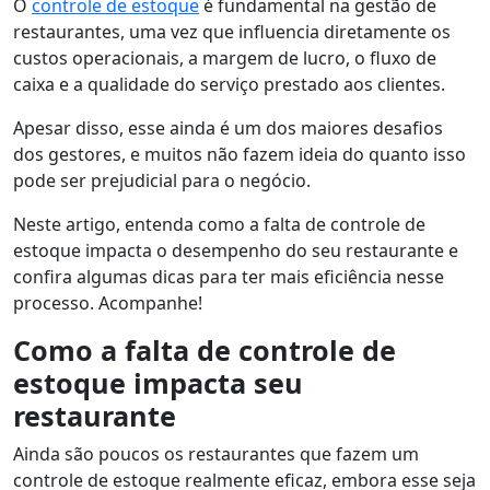
O
controle de estoque
é fundamental na gestão de
restaurantes, uma vez que influencia diretamente os
custos operacionais, a margem de lucro, o fluxo de
caixa e a qualidade do serviço prestado aos clientes.
Apesar disso, esse ainda é um dos maiores desafios
dos gestores, e muitos não fazem ideia do quanto isso
pode ser prejudicial para o negócio.
Neste artigo, entenda como a falta de controle de
estoque impacta o desempenho do seu restaurante e
confira algumas dicas para ter mais eficiência nesse
processo. Acompanhe!
Como a falta de controle de
estoque impacta seu
restaurante
Ainda são poucos os restaurantes que fazem um
controle de estoque realmente eficaz, embora esse seja