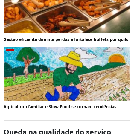
Gestão eficiente diminui perdas e fortalece buffets por quilo
Agricultura familiar e Slow Food se tornam tendências
Queda na qualidade do serviço