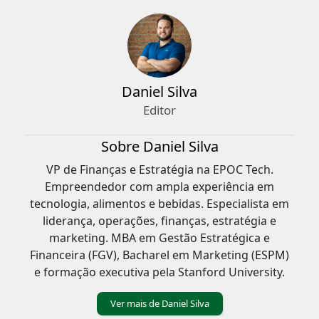
Daniel Silva
Editor
Sobre Daniel Silva
VP de Finanças e Estratégia na EPOC Tech.
Empreendedor com ampla experiência em
tecnologia, alimentos e bebidas. Especialista em
liderança, operações, finanças, estratégia e
marketing. MBA em Gestão Estratégica e
Financeira (FGV), Bacharel em Marketing (ESPM)
e formação executiva pela Stanford University.
Ver mais de Daniel Silva