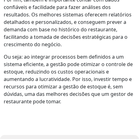
confiáveis e facilidade para fazer análises dos
resultados. Os melhores sistemas oferecem relatórios
detalhados e personalizados, e conseguem prever a
demanda com base no histórico do restaurante,
facilitando a tomada de decisões estratégicas para o
crescimento do negócio.
Ou seja: ao integrar processos bem definidos a um
sistema eficiente, a gestão pode otimizar o controle de
estoque, reduzindo os custos operacionais e
aumentando a lucratividade. Por isso, investir tempo e
recursos para otimizar a gestão de estoque é, sem
dúvidas, uma das melhores decisões que um gestor de
restaurante pode tomar.