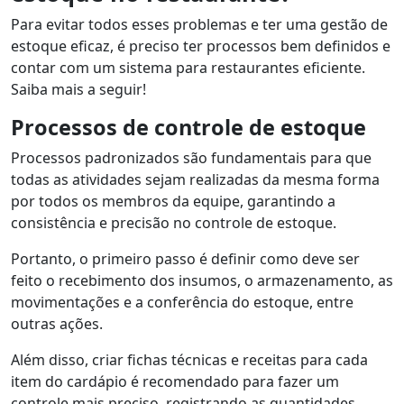
Para evitar todos esses problemas e ter uma gestão de
estoque eficaz, é preciso ter processos bem definidos e
contar com um sistema para restaurantes eficiente.
Saiba mais a seguir!
Processos de controle de estoque
Processos padronizados são fundamentais para que
todas as atividades sejam realizadas da mesma forma
por todos os membros da equipe, garantindo a
consistência e precisão no controle de estoque.
Portanto, o primeiro passo é definir como deve ser
feito o recebimento dos insumos, o armazenamento, as
movimentações e a conferência do estoque, entre
outras ações.
Além disso, criar fichas técnicas e receitas para cada
item do cardápio é recomendado para fazer um
controle mais preciso, registrando as quantidades