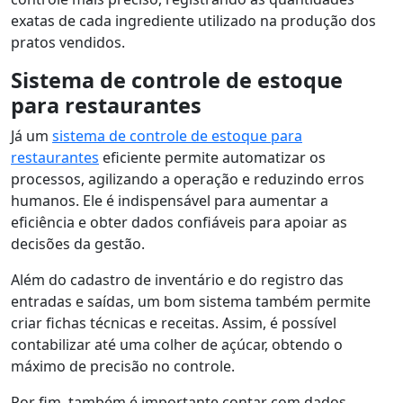
exatas de cada ingrediente utilizado na produção dos
pratos vendidos.
Sistema de controle de estoque
para restaurantes
Já um
sistema de controle de estoque para
restaurantes
eficiente permite automatizar os
processos, agilizando a operação e reduzindo erros
humanos. Ele é indispensável para aumentar a
eficiência e obter dados confiáveis para apoiar as
decisões da gestão.
Além do cadastro de inventário e do registro das
entradas e saídas, um bom sistema também permite
criar fichas técnicas e receitas. Assim, é possível
contabilizar até uma colher de açúcar, obtendo o
máximo de precisão no controle.
Por fim, também é importante contar com dados