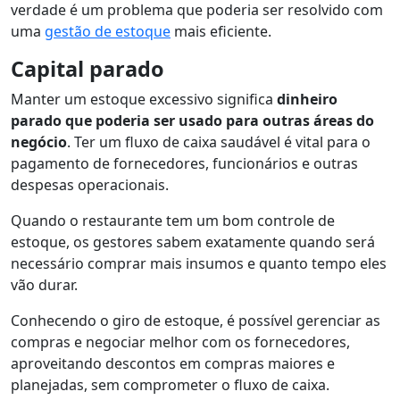
verdade é um problema que poderia ser resolvido com
uma
gestão de estoque
mais eficiente.
Capital parado
Manter um estoque excessivo significa
dinheiro
parado que poderia ser usado para outras áreas do
negócio
. Ter um fluxo de caixa saudável é vital para o
pagamento de fornecedores, funcionários e outras
despesas operacionais.
Quando o restaurante tem um bom controle de
estoque, os gestores sabem exatamente quando será
necessário comprar mais insumos e quanto tempo eles
vão durar.
Conhecendo o giro de estoque, é possível gerenciar as
compras e negociar melhor com os fornecedores,
aproveitando descontos em compras maiores e
planejadas, sem comprometer o fluxo de caixa.