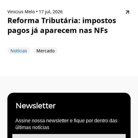
Vinicius Melo •
17 jul, 2026
Reforma Tributária: impostos
pagos já aparecem nas NFs
Notícias
Mercado
Newsletter
Assine nossa newsletter e fique por dentro das
últimas notícias