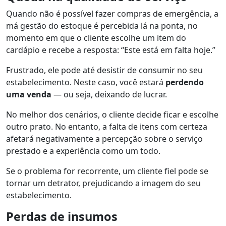
Quando não é possível fazer compras de emergência, a
má gestão do estoque é percebida lá na ponta, no
momento em que o cliente escolhe um item do
cardápio e recebe a resposta: “Este está em falta hoje.”
Frustrado, ele pode até desistir de consumir no seu
estabelecimento. Neste caso, você estará
perdendo
uma venda
— ou seja, deixando de lucrar.
No melhor dos cenários, o cliente decide ficar e escolhe
outro prato. No entanto, a falta de itens com certeza
afetará negativamente a percepção sobre o serviço
prestado e a experiência como um todo.
Se o problema for recorrente, um cliente fiel pode se
tornar um detrator, prejudicando a imagem do seu
estabelecimento.
Perdas de insumos