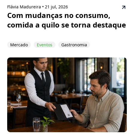
Flávia Madureira •
21 jul, 2026
Com mudanças no consumo,
comida a quilo se torna destaque
Mercado
Eventos
Gastronomia