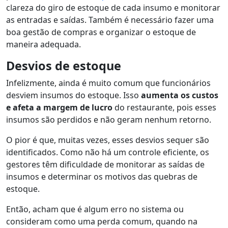
clareza do giro de estoque de cada insumo e monitorar
as entradas e saídas. Também é necessário fazer uma
boa gestão de compras e organizar o estoque de
maneira adequada.
Desvios de estoque
Infelizmente, ainda é muito comum que funcionários
desviem insumos do estoque. Isso
aumenta os custos
e afeta a margem de lucro
do restaurante, pois esses
insumos são perdidos e não geram nenhum retorno.
O pior é que, muitas vezes, esses desvios sequer são
identificados. Como não há um controle eficiente, os
gestores têm dificuldade de monitorar as saídas de
insumos e determinar os motivos das quebras de
estoque.
Então, acham que é algum erro no sistema ou
consideram como uma perda comum, quando na