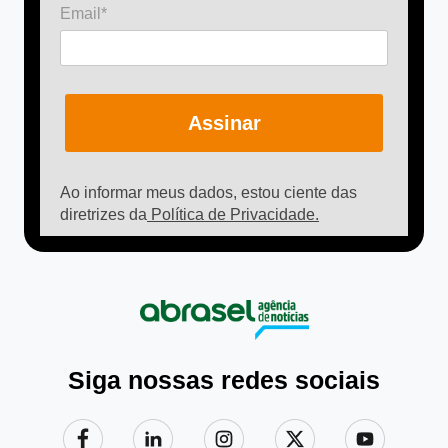
Email*
Assinar
Ao informar meus dados, estou ciente das
diretrizes da
Política de Privacidade.
Siga nossas redes sociais