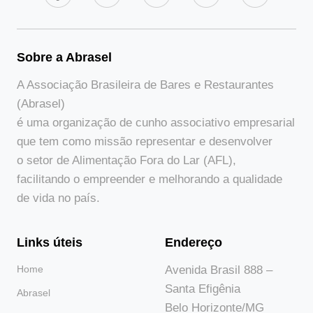
Sobre a Abrasel
A Associação Brasileira de Bares e Restaurantes
(Abrasel)
é uma organização de cunho associativo empresarial
que tem como missão representar e desenvolver
o setor de Alimentação Fora do Lar (AFL),
facilitando o empreender e melhorando a qualidade
de vida no país.
Links úteis
Endereço
Home
Avenida Brasil 888 –
Santa Efigênia
Abrasel
Belo Horizonte/MG