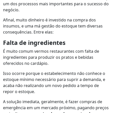
um dos processos mais importantes para o sucesso do
negócio.
Afinal, muito dinheiro é investido na compra dos
insumos, e uma má gestão do estoque tem diversas
consequências. Entre elas:
Falta de ingredientes
É muito comum vermos restaurantes com falta de
ingredientes para produzir os pratos e bebidas
oferecidos no cardápio.
Isso ocorre porque o estabelecimento não conhece o
estoque mínimo necessário para suprir a demanda, e
acaba não realizando um novo pedido a tempo de
repor o estoque.
A solução imediata, geralmente, é fazer compras de
emergência em um mercado próximo, pagando preços