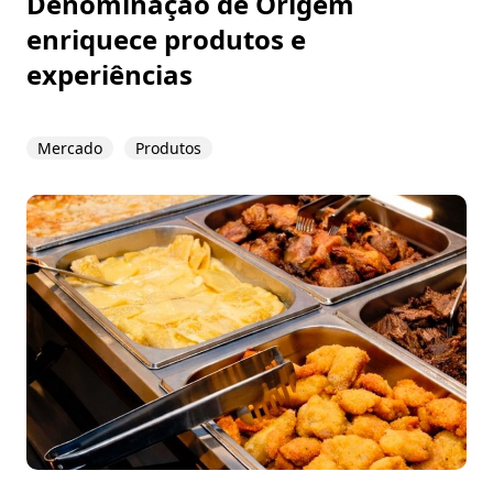
Denominação de Origem
enriquece produtos e
experiências
Mercado
Produtos