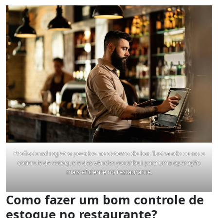
Profissional registra pedidos no sistema do bar, ilustrando como o
controle de estoque e das vendas contribui para uma operação
mais eficiente no restaurante.
Como fazer um bom controle de
estoque no restaurante?