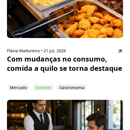
Flávia Madureira •
21 jul, 2026
Com mudanças no consumo,
comida a quilo se torna destaque
Mercado
Eventos
Gastronomia