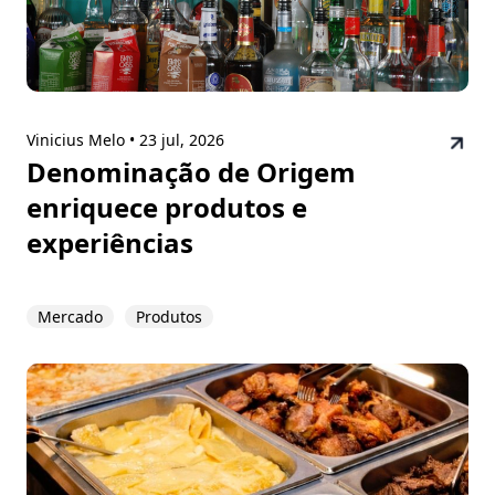
Vinicius Melo •
23 jul, 2026
Denominação de Origem
enriquece produtos e
experiências
Mercado
Produtos