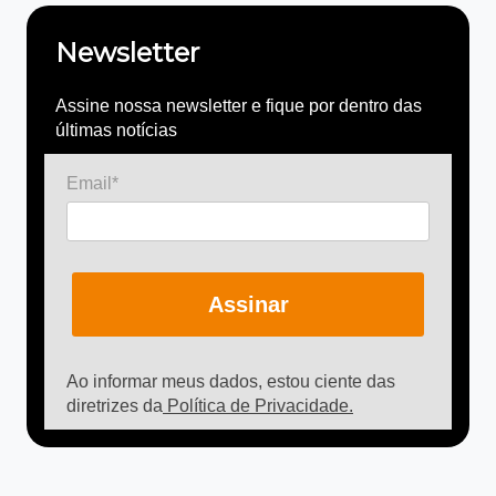
Newsletter
Assine nossa newsletter e fique por dentro das
últimas notícias
Email*
Assinar
Ao informar meus dados, estou ciente das
diretrizes da
Política de Privacidade.