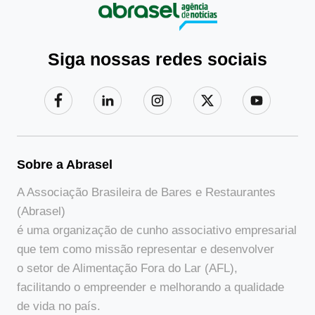
Siga nossas redes sociais
Sobre a Abrasel
A Associação Brasileira de Bares e Restaurantes
(Abrasel)
é uma organização de cunho associativo empresarial
que tem como missão representar e desenvolver
o setor de Alimentação Fora do Lar (AFL),
facilitando o empreender e melhorando a qualidade
de vida no país.