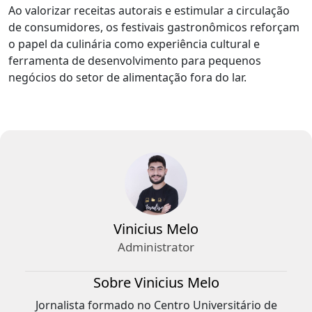
Ao valorizar receitas autorais e estimular a circulação
de consumidores, os festivais gastronômicos reforçam
o papel da culinária como experiência cultural e
ferramenta de desenvolvimento para pequenos
negócios do setor de alimentação fora do lar.
Vinicius Melo
Administrator
Sobre Vinicius Melo
Jornalista formado no Centro Universitário de