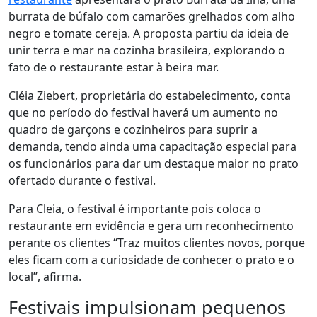
burrata de búfalo com camarões grelhados com alho
negro e tomate cereja. A proposta partiu da ideia de
unir terra e mar na cozinha brasileira, explorando o
fato de o restaurante estar à beira mar.
Cléia Ziebert, proprietária do estabelecimento, conta
que no período do festival haverá um aumento no
quadro de garçons e cozinheiros para suprir a
demanda, tendo ainda uma capacitação especial para
os funcionários para dar um destaque maior no prato
ofertado durante o festival.
Para Cleia, o festival é importante pois coloca o
restaurante em evidência e gera um reconhecimento
perante os clientes “Traz muitos clientes novos, porque
eles ficam com a curiosidade de conhecer o prato e o
local”, afirma.
Festivais impulsionam pequenos