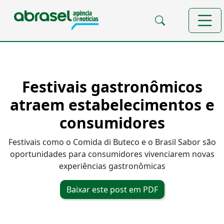
Festivais gastronômicos
atraem estabelecimentos e
consumidores
Festivais como o Comida di Buteco e o Brasil Sabor são
oportunidades para consumidores vivenciarem novas
experiências gastronômicas
Baixar este post em PDF