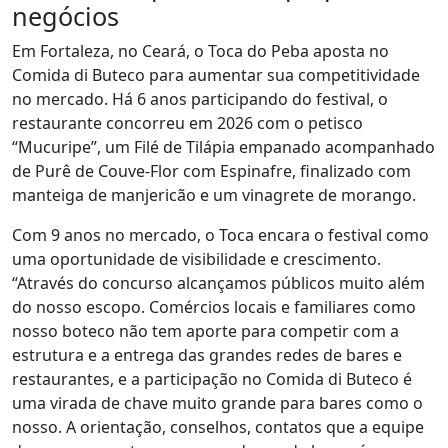
negócios
Em Fortaleza, no Ceará, o Toca do Peba aposta no
Comida di Buteco para aumentar sua competitividade
no mercado. Há 6 anos participando do festival, o
restaurante concorreu em 2026 com o petisco
“Mucuripe”, um Filé de Tilápia empanado acompanhado
de Purê de Couve-Flor com Espinafre, finalizado com
manteiga de manjericão e um vinagrete de morango.
Com 9 anos no mercado, o Toca encara o festival como
uma oportunidade de visibilidade e crescimento.
“Através do concurso alcançamos públicos muito além
do nosso escopo. Comércios locais e familiares como
nosso boteco não tem aporte para competir com a
estrutura e a entrega das grandes redes de bares e
restaurantes, e a participação no Comida di Buteco é
uma virada de chave muito grande para bares como o
nosso. A orientação, conselhos, contatos que a equipe