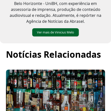
Belo Horizonte - UniBH, com experiência em
assessoria de imprensa, produção de conteúdo
audiovisual e redação. Atualmente, é repórter na
Agência de Notícias da Abrasel.
Ver mais de Vinicius Melo
Notícias Relacionadas