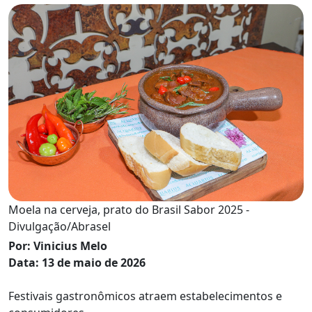
Moela na cerveja, prato do Brasil Sabor 2025 -
Divulgação/Abrasel
Por: Vinicius Melo
Data: 13 de maio de 2026
Festivais gastronômicos atraem estabelecimentos e