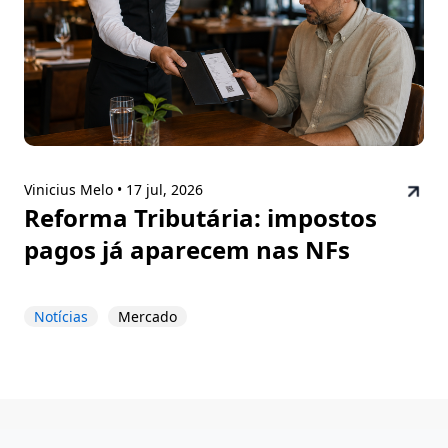
Vinicius Melo •
17 jul, 2026
Reforma Tributária: impostos
pagos já aparecem nas NFs
Notícias
Mercado