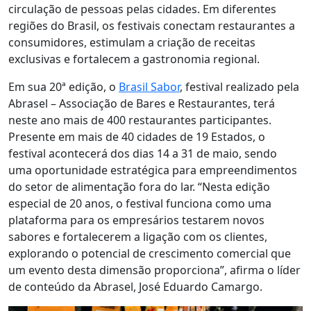
circulação de pessoas pelas cidades. Em diferentes
regiões do Brasil, os festivais conectam restaurantes a
consumidores, estimulam a criação de receitas
exclusivas e fortalecem a gastronomia regional.
Em sua 20ª edição, o
Brasil Sabor
, festival realizado pela
Abrasel – Associação de Bares e Restaurantes, terá
neste ano mais de 400 restaurantes participantes.
Presente em mais de 40 cidades de 19 Estados, o
festival acontecerá dos dias 14 a 31 de maio, sendo
uma oportunidade estratégica para empreendimentos
do setor de alimentação fora do lar. “Nesta edição
especial de 20 anos, o festival funciona como uma
plataforma para os empresários testarem novos
sabores e fortalecerem a ligação com os clientes,
explorando o potencial de crescimento comercial que
um evento desta dimensão proporciona”, afirma o líder
de conteúdo da Abrasel, José Eduardo Camargo.