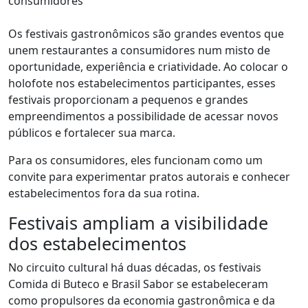
consumidores
Os festivais gastronômicos são grandes eventos que
unem restaurantes a consumidores num misto de
oportunidade, experiência e criatividade. Ao colocar o
holofote nos estabelecimentos participantes, esses
festivais proporcionam a pequenos e grandes
empreendimentos a possibilidade de acessar novos
públicos e fortalecer sua marca.
Para os consumidores, eles funcionam como um
convite para experimentar pratos autorais e conhecer
estabelecimentos fora da sua rotina.
Festivais ampliam a visibilidade
dos estabelecimentos
No circuito cultural há duas décadas, os festivais
Comida di Buteco e Brasil Sabor se estabeleceram
como propulsores da economia gastronômica e da