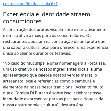
custos com fim da escala 6×1
Experiência e identidade atraem
consumidores
A construção dos pratos visualmente e narrativamente
é um atrativo a mais para os consumidores. Os
restaurantes apostam na construção de um prato que
una sabor à cultura local para oferecer uma experiência
única ao cliente durante os festivais.
“No caso do Mucuripe, é uma homenagem a Fortaleza,
um uso criativo de nossos ingredientes locais, e uma
apresentação que celebra nossos verdes mares, o
artesanato local e referências como o samburá e
elementos da nossa pesca tradicional. Acredito muito
que o Comida Di Buteco é sobre isso, celebrar nossa
identidade e apresentar para as pessoas a riqueza da
nossa gastronomia e cultura”, destaca Ana.