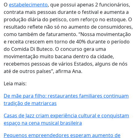
O
estabelecimento
, que possui apenas 2 funcionários,
contrata mais pessoas durante o festival e aumenta a
produção diária do petisco, com reforço no estoque. O
resultado reflete não só no aumento de consumidores,
como também de faturamento. “Nossa movimentação
e receita crescem em torno de 40% durante o período
do Comida Di Buteco. O concurso gera uma
movimentação muito bacana dentro da cidade,
recebemos pessoas de vários Estados, alguns de nós
até de outros países”, afirma Ana.
Leia mais:
De mãe para filho: restaurantes familiares continuam
tradição de matriarcas
Casas de Jazz criam experiência cultural e conquistam
espaço na cena musical brasileira
Pequenos empreendedores esperam aumento de