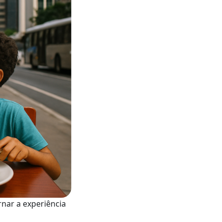
nar a experiência