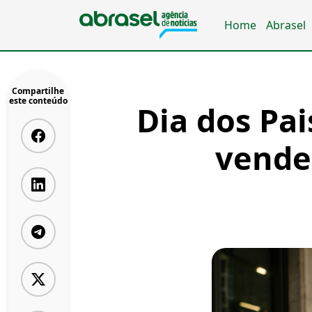
Home
Abrasel
Compartilhe
este conteúdo
Dia dos Pai
vende