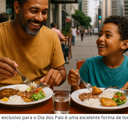
xclusivo para o Dia dos Pais é uma excelente forma de tor