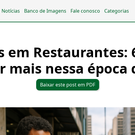
Notícias
Banco de Imagens
Fale conosco
Categorias
s em Restaurantes: 
r mais nessa época 
Baixar este post em PDF