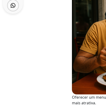
Oferecer um menu e
mais atrativa.